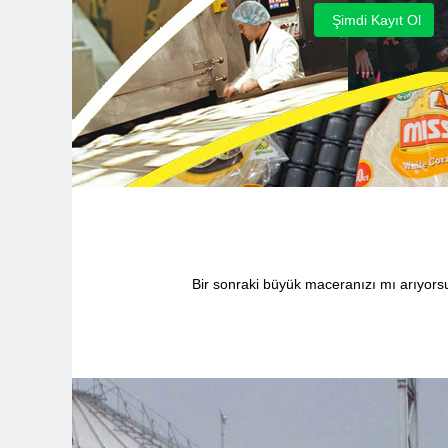
Bir sonraki büyük maceranızı mı arıyors