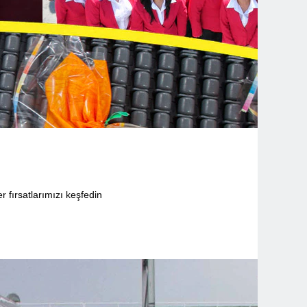
yer fırsatlarımızı keşfedin