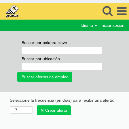
Idioma
Iniciar sesión
Buscar por palabra clave
Buscar por ubicación
Seleccione la frecuencia (en días) para recibir una alerta:
Crear alerta