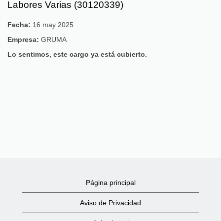
Labores Varias (30120339)
Fecha:
16 may 2025
Empresa:
GRUMA
Lo sentimos, este cargo ya está cubierto.
Página principal
Aviso de Privacidad