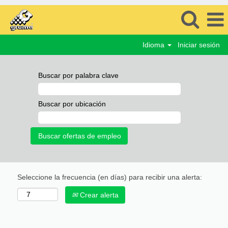
Idioma
Iniciar sesión
Buscar por palabra clave
Buscar por ubicación
Seleccione la frecuencia (en días) para recibir una alerta:
Crear alerta