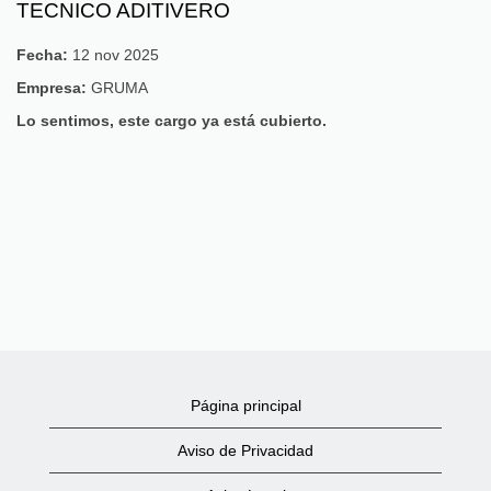
TECNICO ADITIVERO
Fecha:
12 nov 2025
Empresa:
GRUMA
Lo sentimos, este cargo ya está cubierto.
Página principal
Aviso de Privacidad