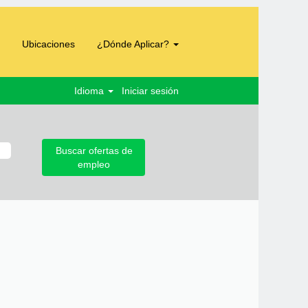
Ubicaciones
¿Dónde Aplicar?
Idioma
Iniciar sesión