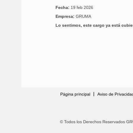
Fecha:
19 feb 2026
Empresa:
GRUMA
Lo sentimos, este cargo ya está cubie
Página principal
Aviso de Privacida
© Todos los Derechos Reservados GRU