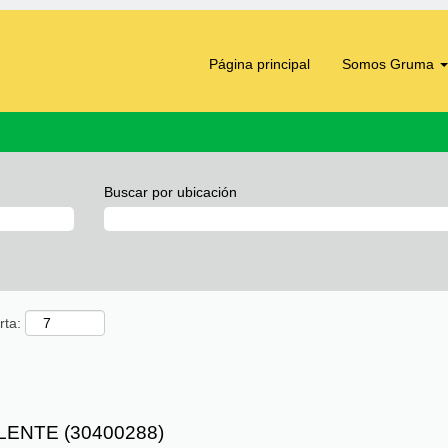
Página principal
Somos Gruma
Buscar por ubicación
rta:
ENTE (30400288)