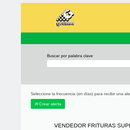
Buscar por palabra clave
Seleccione la frecuencia (en días) para recibir una ale
Crear alerta
VENDEDOR FRITURAS SUPL