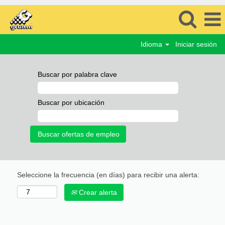
Idioma
Iniciar sesión
Buscar por palabra clave
Buscar por ubicación
Seleccione la frecuencia (en días) para recibir una alerta:
Crear alerta