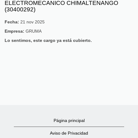
ELECTROMECANICO CHIMALTENANGO
(30400292)
Fecha:
21 nov 2025
Empresa:
GRUMA
Lo sentimos, este cargo ya está cubierto.
Página principal
Aviso de Privacidad